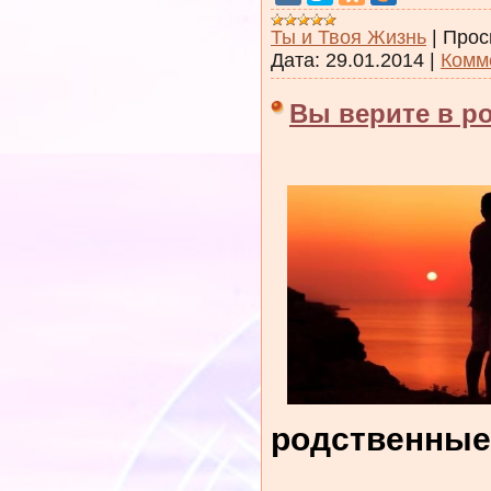
Ты и Твоя Жизнь
|
Прос
Дата:
29.01.2014
|
Комм
Вы верите в р
родственные