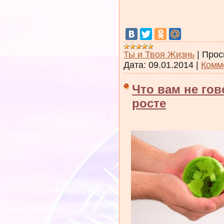
Ты и Твоя Жизнь
|
Прос
Дата:
09.01.2014
|
Комм
Что вам не го
росте