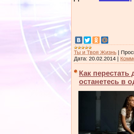
Ты и Твоя Жизнь
|
Прос
Дата:
20.02.2014
|
Комм
Как перестать 
останетесь в о