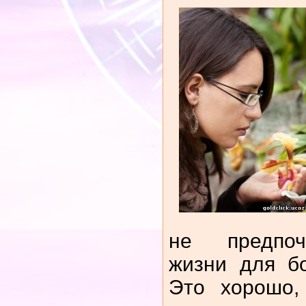
не предпоч
жизни для б
Это хорошо,